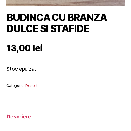
BUDINCA CU BRANZA
DULCE SI STAFIDE
13,00
lei
Stoc epuizat
Categorie:
Desert
Descriere