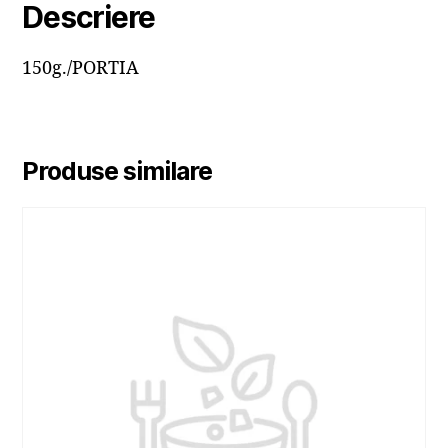
Descriere
150g./PORTIA
Produse similare