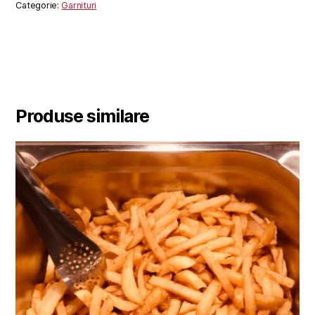
Categorie:
Garnituri
Produse similare