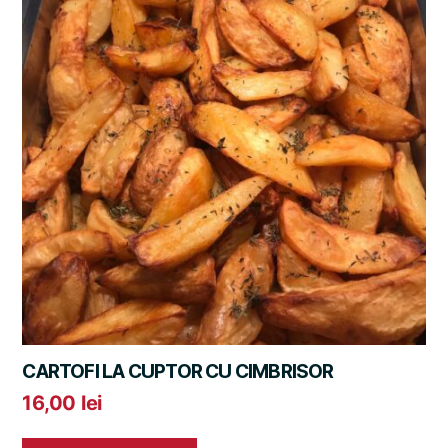
CARTOFI LA CUPTOR CU CIMBRISOR
16,00
lei