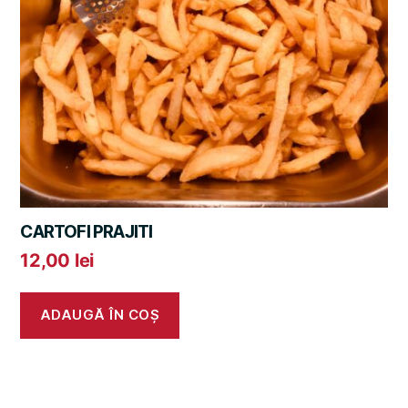
CARTOFI PRAJITI
12,00
lei
ADAUGĂ ÎN COȘ