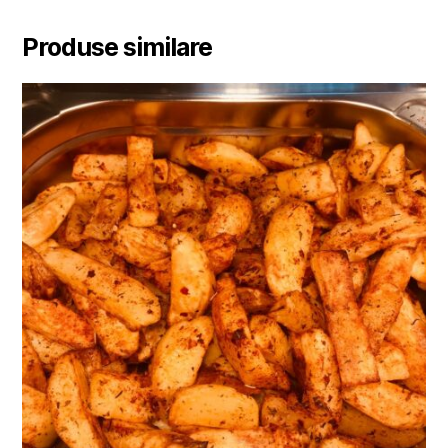
Produse similare