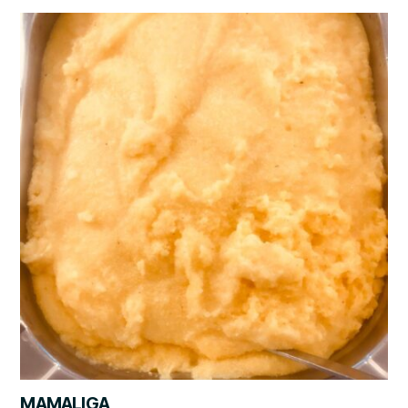
MAMALIGA