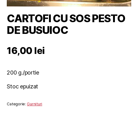
CARTOFI CU SOS PESTO
DE BUSUIOC
16,00
lei
200 g./portie
Stoc epuizat
Categorie:
Garnituri