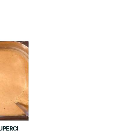
UPERCI