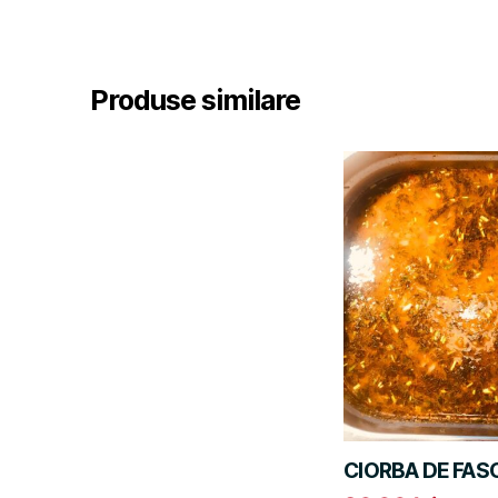
Produse similare
CIORBA DE FAS