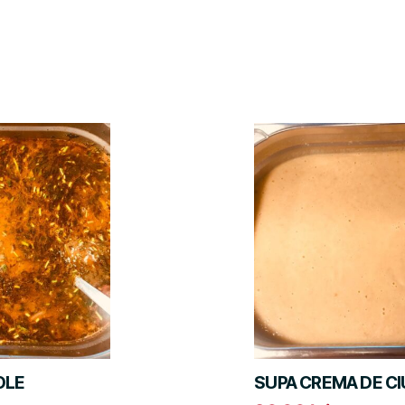
OLE
SUPA CREMA DE CI