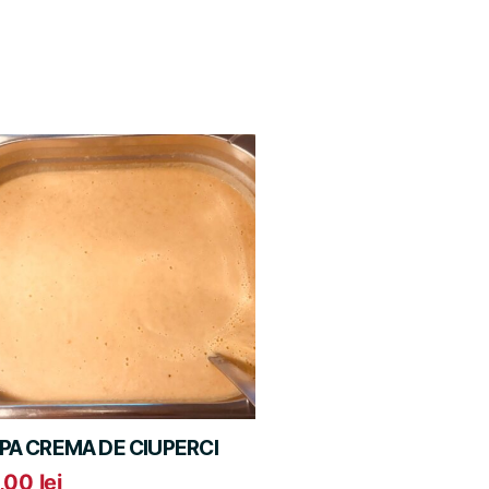
PA CREMA DE CIUPERCI
,00
lei