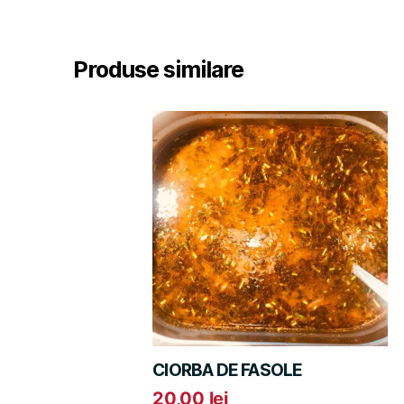
Produse similare
CIORBA DE FASOLE
20,00
lei