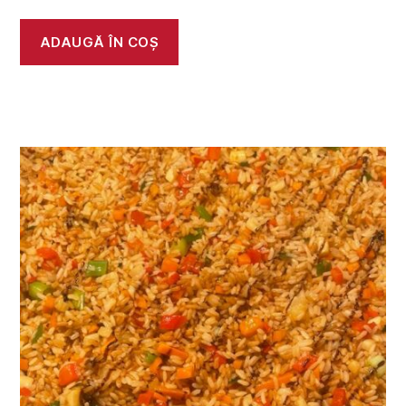
ADAUGĂ ÎN COȘ