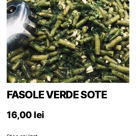
FASOLE VERDE SOTE
16,00
lei