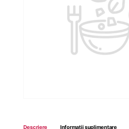
Descriere
Informații suplimentare