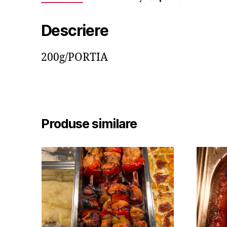
Descriere
200g/PORTIA
Produse similare