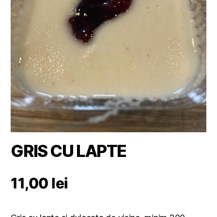
GRIS CU LAPTE
11,00
lei