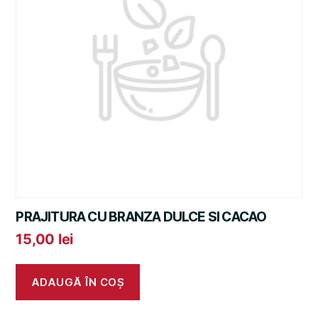
PRAJITURA CU BRANZA DULCE SI CACAO
15,00
lei
ADAUGĂ ÎN COȘ