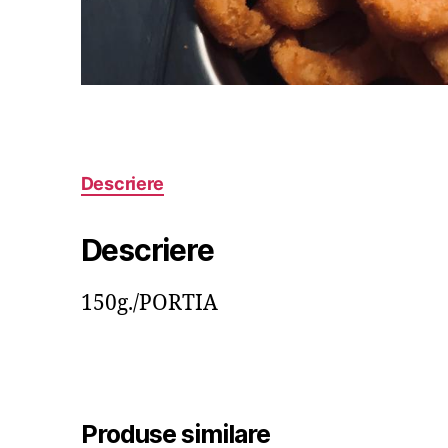
Descriere
Descriere
150g./PORTIA
Produse similare