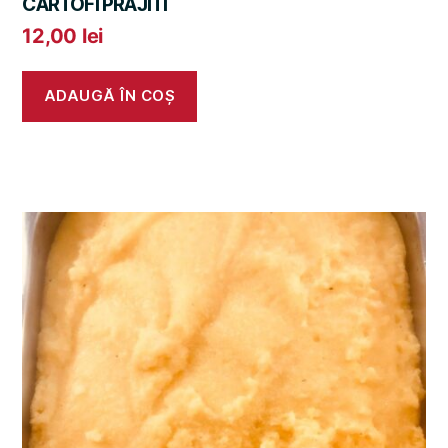
CARTOFI PRAJITI
12,00
lei
ADAUGĂ ÎN COȘ