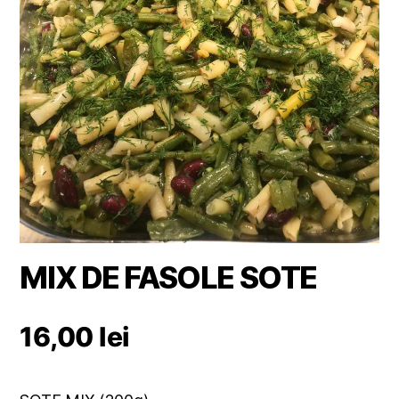
MIX DE FASOLE SOTE
16,00
lei