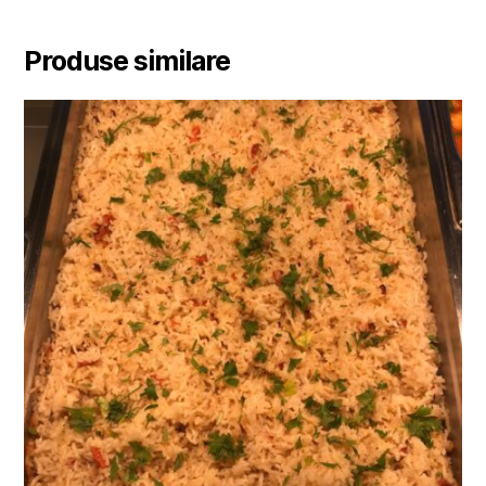
Produse similare