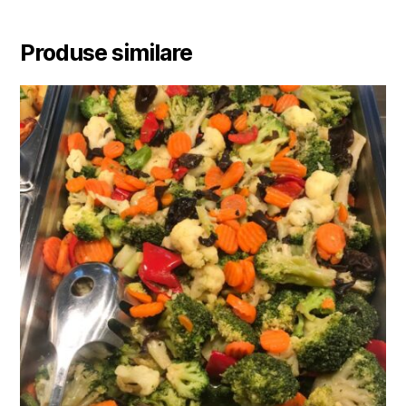
Produse similare