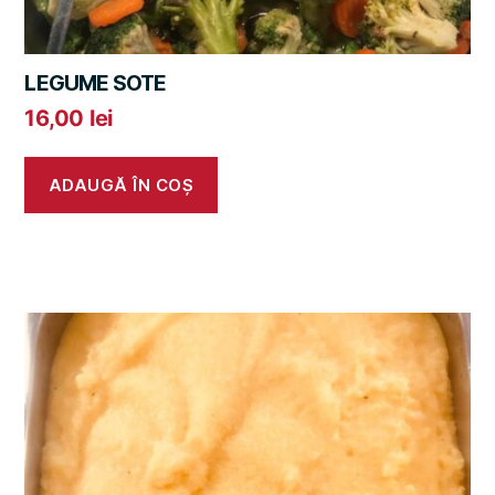
LEGUME SOTE
16,00
lei
ADAUGĂ ÎN COȘ