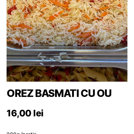
OREZ BASMATI CU OU
16,00
lei