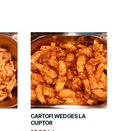
CARTOFI WEDGES LA
CUPTOR