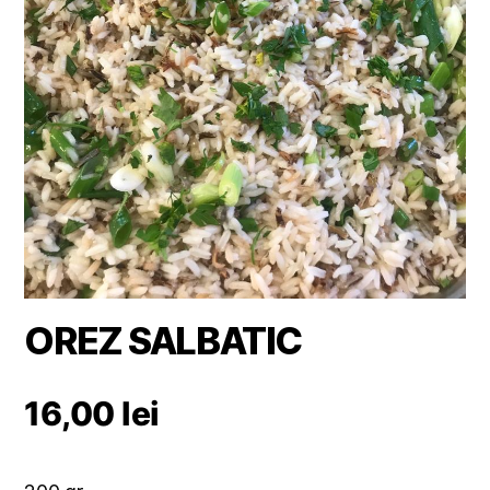
OREZ SALBATIC
16,00
lei