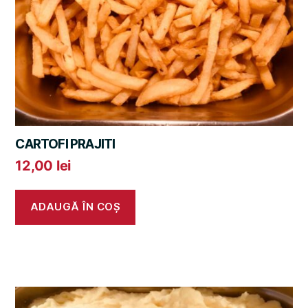
CARTOFI PRAJITI
12,00
lei
ADAUGĂ ÎN COȘ