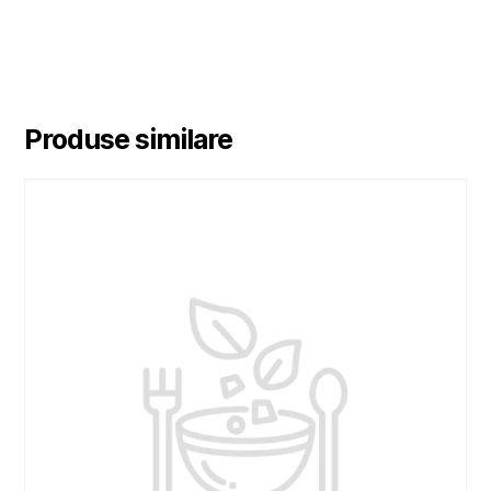
Produse similare