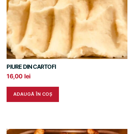
PIURE DIN CARTOFI
16,00
lei
ADAUGĂ ÎN COȘ