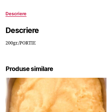
Descriere
Descriere
200gr./PORTIE
Produse similare