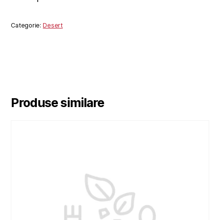
Categorie:
Desert
Produse similare