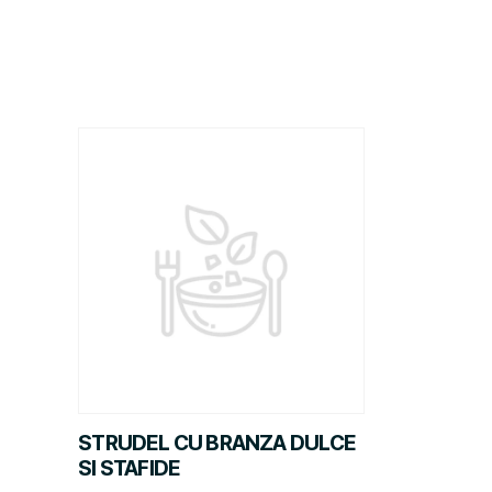
STRUDEL CU BRANZA DULCE
SI STAFIDE