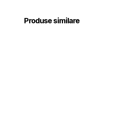
Produse similare