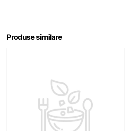
Produse similare