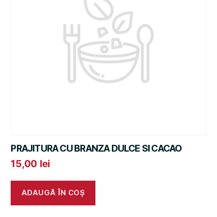
PRAJITURA CU BRANZA DULCE SI CACAO
15,00
lei
ADAUGĂ ÎN COȘ