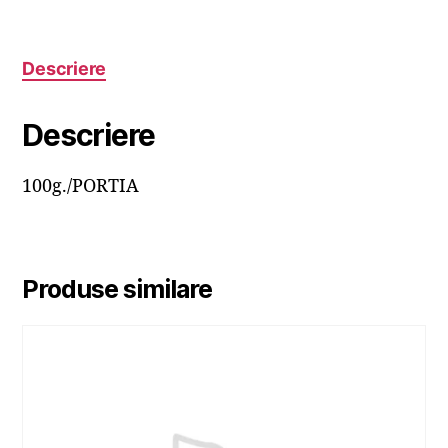
Descriere
Descriere
100g./PORTIA
Produse similare