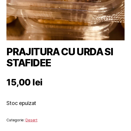
PRAJITURA CU URDA SI
STAFIDEE
15,00
lei
Stoc epuizat
Categorie:
Desert