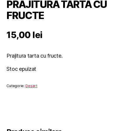
PRAJITURA TARTA CU
FRUCTE
15,00
lei
Prajitura tarta cu fructe.
Stoc epuizat
Categorie:
Desert