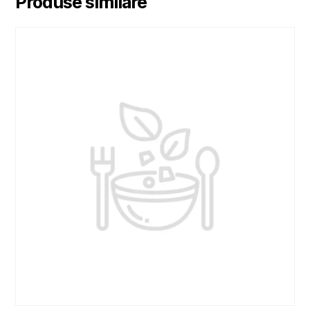
Produse similare