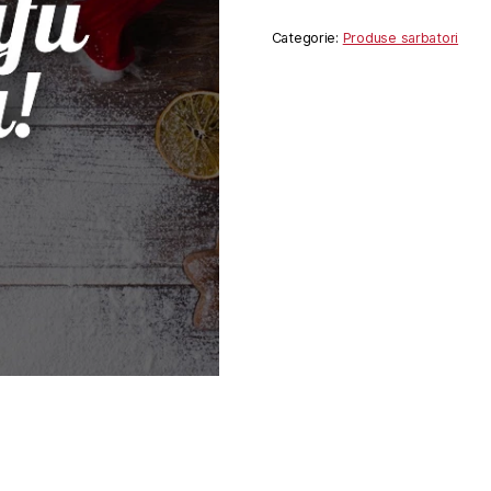
Categorie:
Produse sarbatori