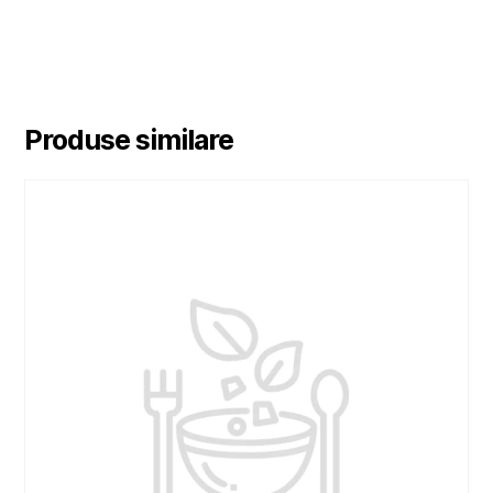
Produse similare