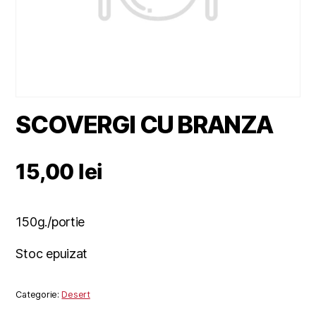
SCOVERGI CU BRANZA
15,00
lei
150g./portie
Stoc epuizat
Categorie:
Desert