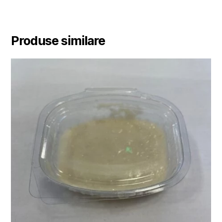
Produse similare