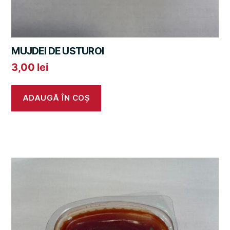
MUJDEI DE USTUROI
3,00
lei
ADAUGĂ ÎN COȘ