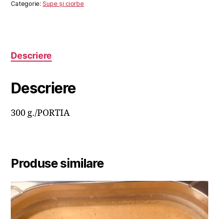
Categorie:
Supe și ciorbe
Descriere
Descriere
300 g./PORTIA
Produse similare