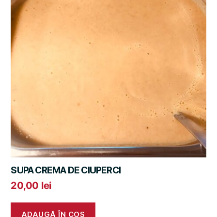
SUPA CREMA DE CIUPERCI
20,00
lei
ADAUGĂ ÎN COȘ