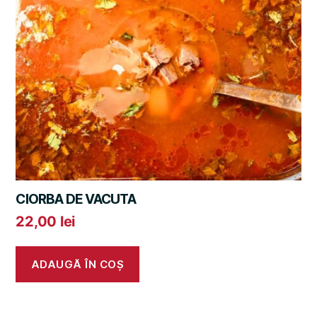
CIORBA DE VACUTA
22,00
lei
ADAUGĂ ÎN COȘ