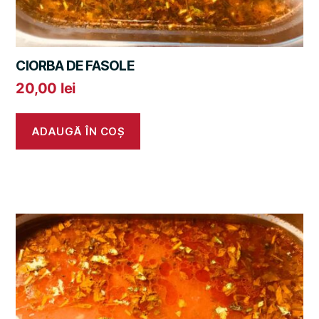
CIORBA DE FASOLE
20,00
lei
ADAUGĂ ÎN COȘ