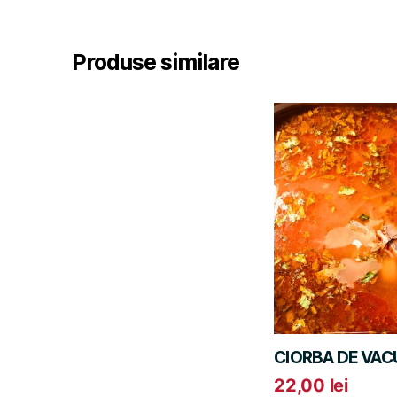
Produse similare
CIORBA DE VAC
22,00
lei