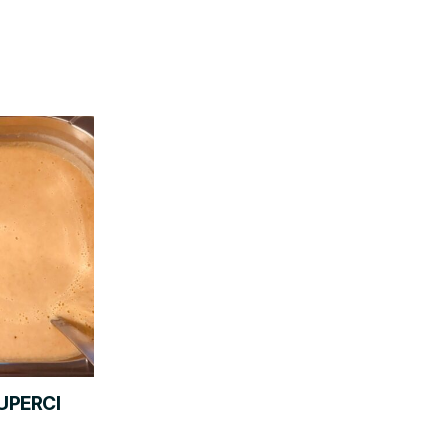
UPERCI