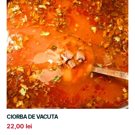
CIORBA DE VACUTA
22,00
lei