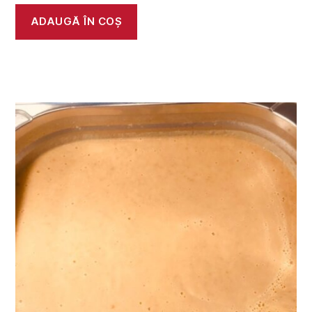
ADAUGĂ ÎN COȘ