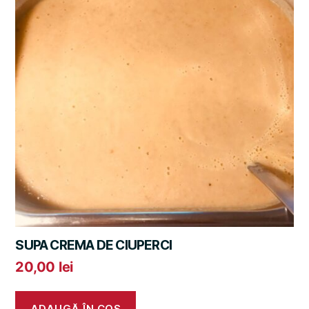
SUPA CREMA DE CIUPERCI
20,00
lei
ADAUGĂ ÎN COȘ