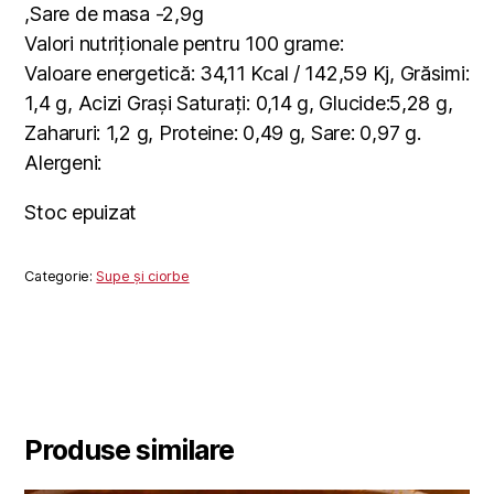
,Sare de masa -2,9g
Valori nutriționale pentru 100 grame:
Valoare energetică: 34,11 Kcal / 142,59 Kj, Grăsimi:
1,4 g, Acizi Grași Saturați: 0,14 g, Glucide:5,28 g,
Zaharuri: 1,2 g, Proteine: 0,49 g, Sare: 0,97 g.
Alergeni:
Stoc epuizat
Categorie:
Supe și ciorbe
Produse similare