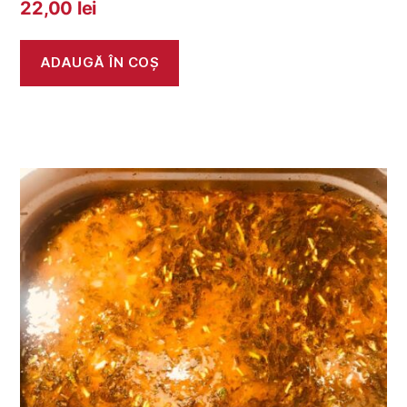
22,00
lei
ADAUGĂ ÎN COȘ