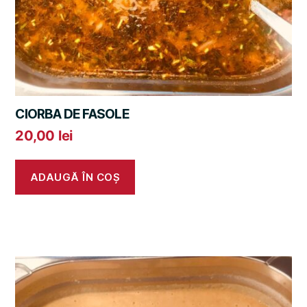
CIORBA DE FASOLE
20,00
lei
ADAUGĂ ÎN COȘ