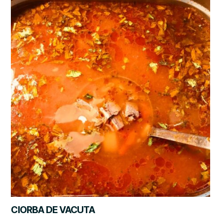
CIORBA DE VACUTA