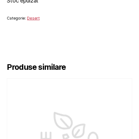
Stoc epuizat
Categorie:
Desert
Produse similare