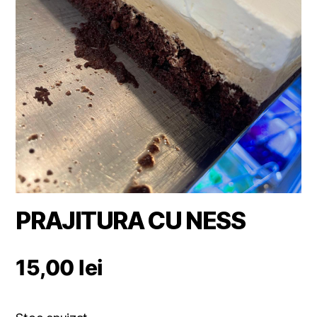
PRAJITURA CU NESS
15,00
lei