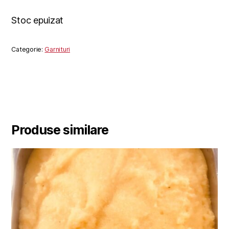
Stoc epuizat
Categorie:
Garnituri
Produse similare