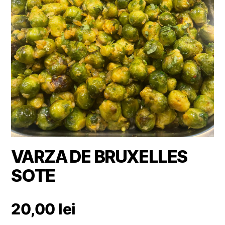
VARZA DE BRUXELLES
SOTE
20,00
lei