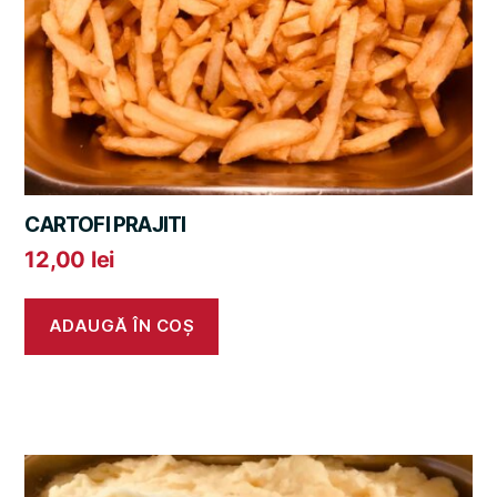
CARTOFI PRAJITI
12,00
lei
ADAUGĂ ÎN COȘ