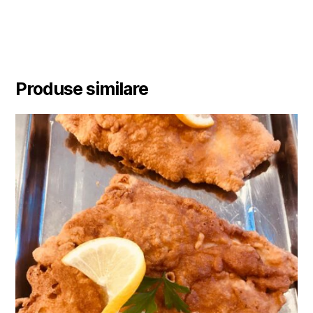
Produse similare