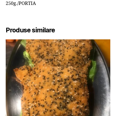
250g./PORTIA
Produse similare