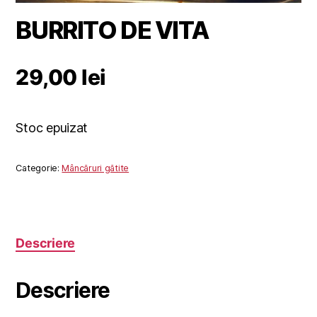
BURRITO DE VITA
29,00
lei
Stoc epuizat
Categorie:
Mâncăruri gătite
Descriere
Descriere