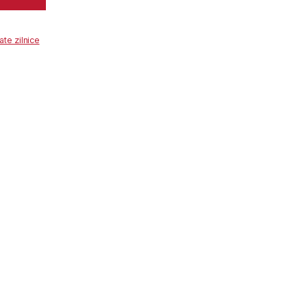
te zilnice