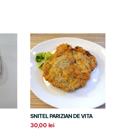
SNITEL PARIZIAN DE VITA
30,00
lei