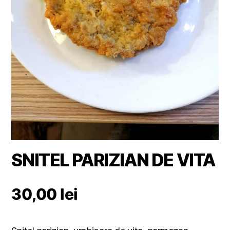
SNITEL PARIZIAN DE VITA
30,00
lei