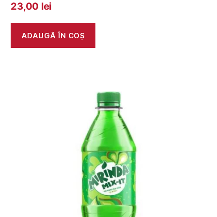
23,00
lei
ADAUGĂ ÎN COȘ