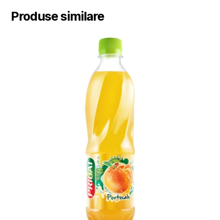
Produse similare