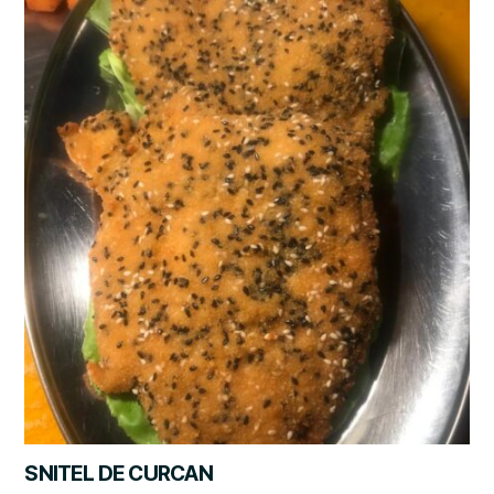
SNITEL DE CURCAN