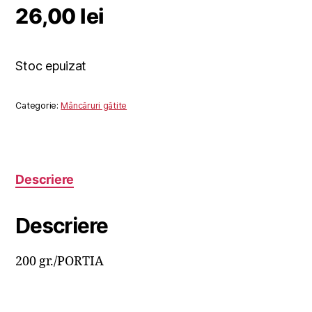
26,00
lei
Stoc epuizat
Categorie:
Mâncăruri gătite
Descriere
Descriere
200 gr./PORTIA