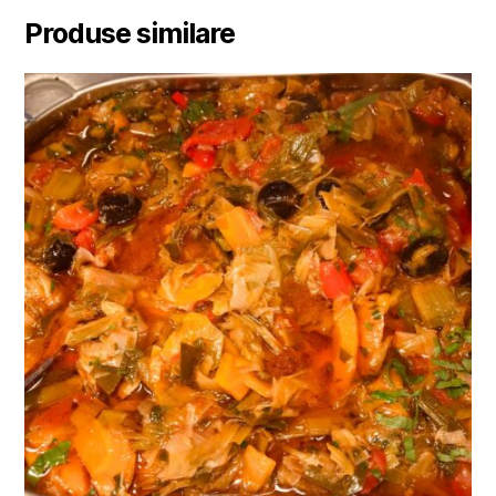
Produse similare