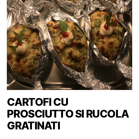
CARTOFI CU
PROSCIUTTO SI RUCOLA
GRATINATI