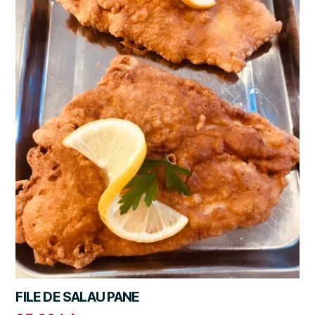
FILE DE SALAU PANE