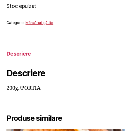
Stoc epuizat
Categorie:
Mâncăruri gătite
Descriere
Descriere
200g./PORTIA
Produse similare