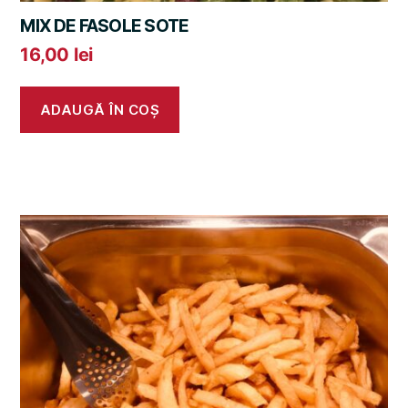
MIX DE FASOLE SOTE
16,00
lei
ADAUGĂ ÎN COȘ