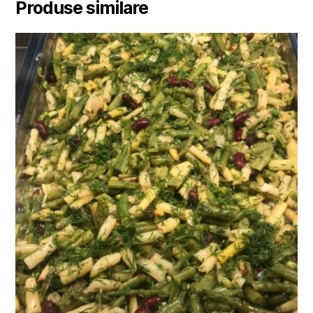
Produse similare