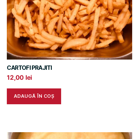
CARTOFI PRAJITI
12,00
lei
ADAUGĂ ÎN COȘ