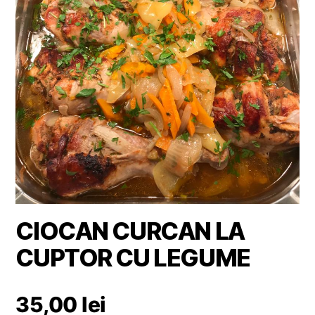
CIOCAN CURCAN LA
CUPTOR CU LEGUME
35,00
lei