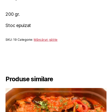
200 gr.
Stoc epuizat
SKU:
19
Categorie:
Mâncăruri gătite
Produse similare