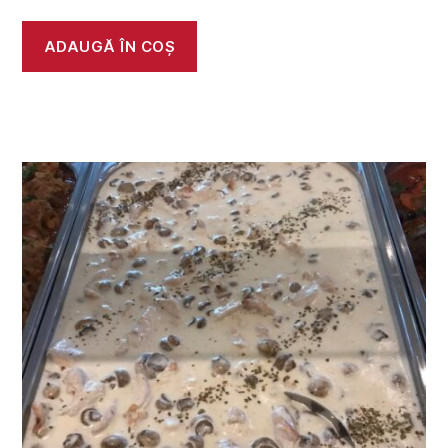
ADAUGĂ ÎN COȘ