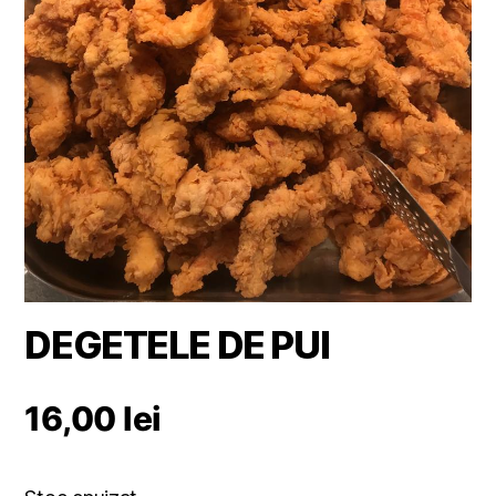
DEGETELE DE PUI
16,00
lei