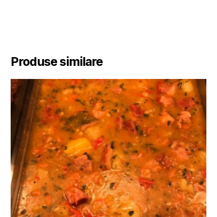
Produse similare