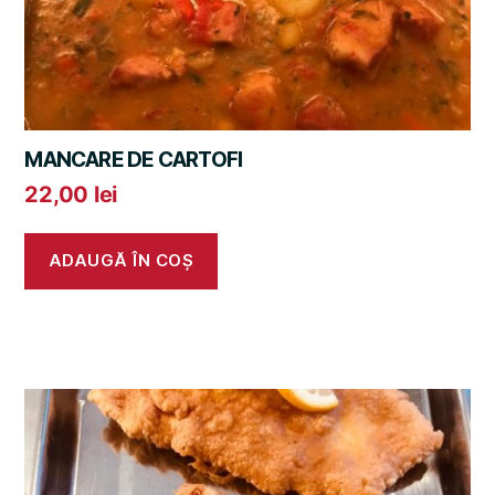
MANCARE DE CARTOFI
22,00
lei
ADAUGĂ ÎN COȘ