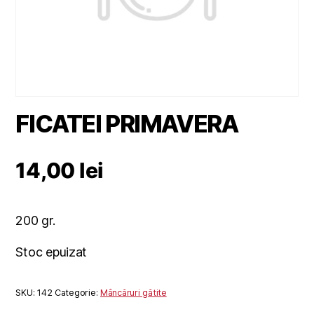
FICATEI PRIMAVERA
14,00
lei
200 gr.
Stoc epuizat
SKU:
142
Categorie:
Mâncăruri gătite