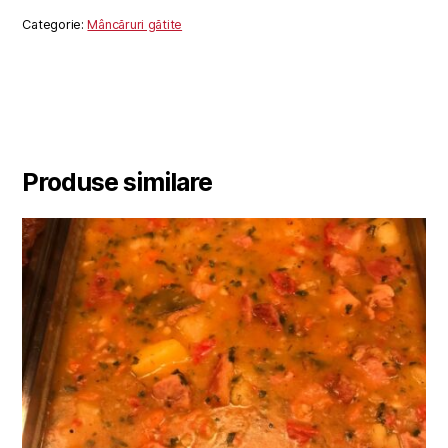
Categorie:
Mâncăruri gătite
Produse similare