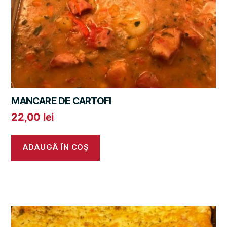
MANCARE DE CARTOFI
22,00
lei
ADAUGĂ ÎN COȘ