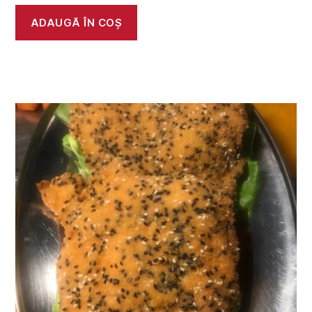
ADAUGĂ ÎN COȘ