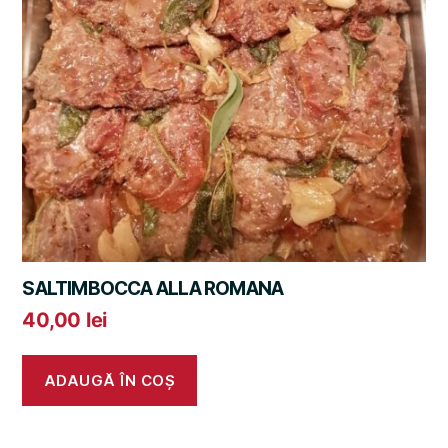
SALTIMBOCCA ALLA ROMANA
40,00
lei
ADAUGĂ ÎN COȘ