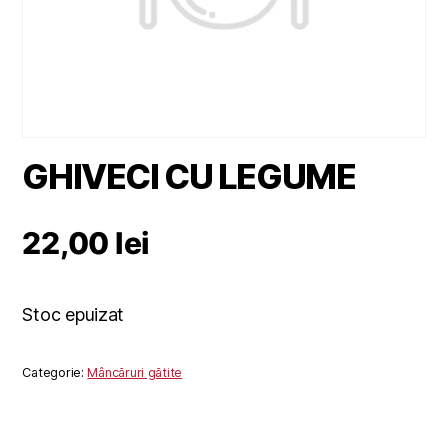
GHIVECI CU LEGUME
22,00
lei
Stoc epuizat
Categorie:
Mâncăruri gătite