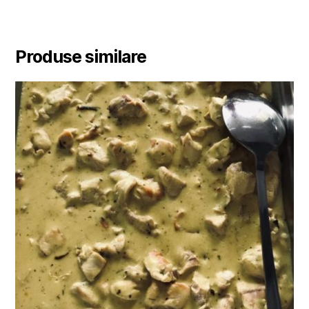
Produse similare