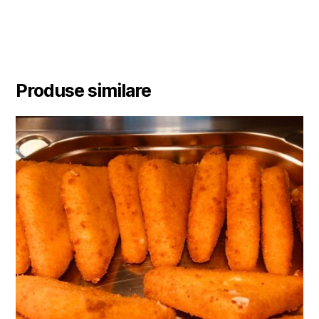
Produse similare