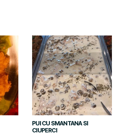
PUI CU SMANTANA SI
CIUPERCI