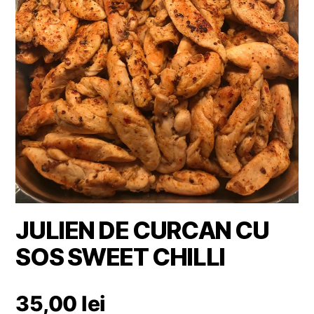
JULIEN DE CURCAN CU
SOS SWEET CHILLI
35,00
lei