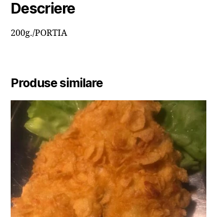
Descriere
200g./PORTIA
Produse similare