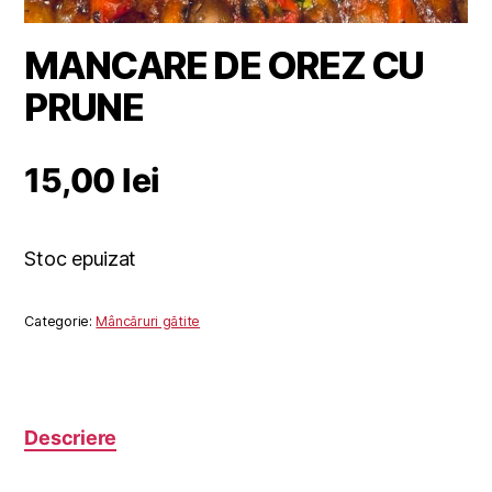
MANCARE DE OREZ CU
PRUNE
15,00
lei
Stoc epuizat
Categorie:
Mâncăruri gătite
Descriere