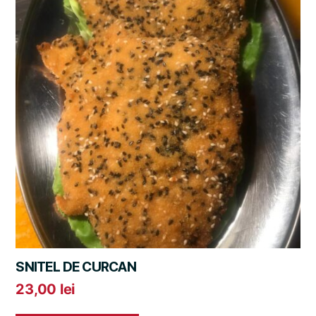
SNITEL DE CURCAN
23,00
lei