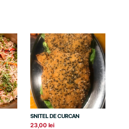
SNITEL DE CURCAN
23,00
lei