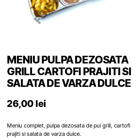
MENIU PULPA DEZOSATA
GRILL CARTOFI PRAJITI SI
SALATA DE VARZA DULCE
26,00
lei
Meniu complet, pulpa dezosata de pui grill, cartofi
prajiti si salata de varza dulce.