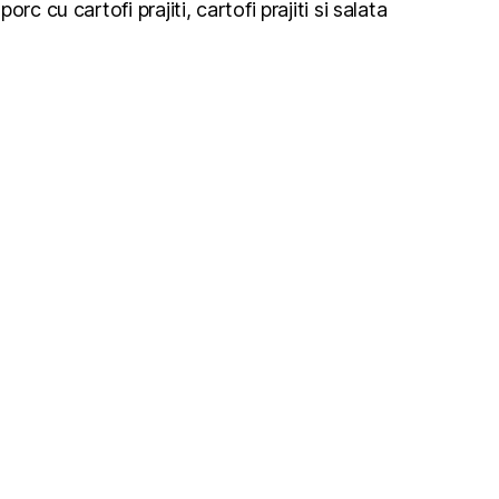
rc cu cartofi prajiti, cartofi prajiti si salata