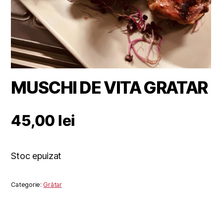
MUSCHI DE VITA GRATAR
45,00
lei
Stoc epuizat
Categorie:
Grătar