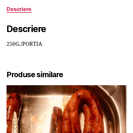
Descriere
Descriere
250G./PORTIA
Produse similare